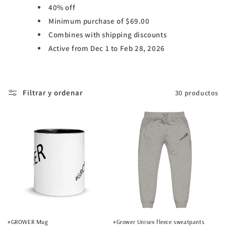
40% off
Minimum purchase of $69.00
Combines with shipping discounts
Active from Dec 1 to Feb 28, 2026
Filtrar y ordenar
30 productos
#GROWER Mug
#Grower Unisex fleece sweatpants