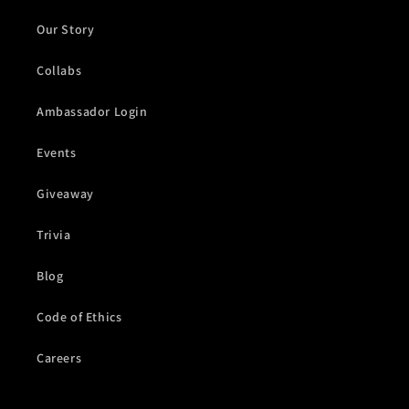
Our Story
Collabs
Ambassador Login
Events
Giveaway
Trivia
Blog
Code of Ethics
Careers