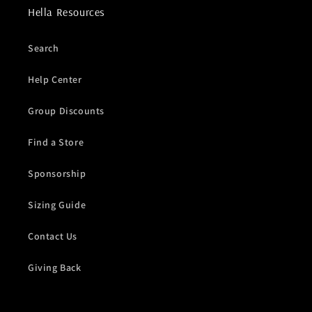
Hella Resources
Search
Help Center
Group Discounts
Find a Store
Sponsorship
Sizing Guide
Contact Us
Giving Back