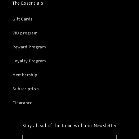
The Essentials
Gift Cards
VID program
Reward Program
Loyalty Program
Membership
Subscription
Clearance
Stay ahead of the trend with our Newsletter