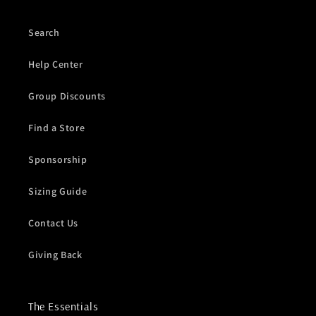
Search
Help Center
Group Discounts
Find a Store
Sponsorship
Sizing Guide
Contact Us
Giving Back
The Essentials