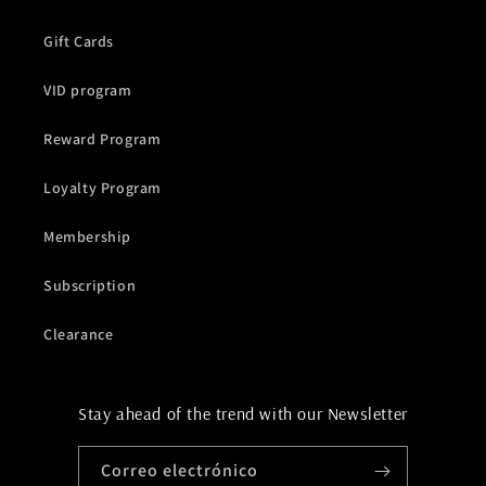
Gift Cards
VID program
Reward Program
Loyalty Program
Membership
Subscription
Clearance
Stay ahead of the trend with our Newsletter
Correo electrónico