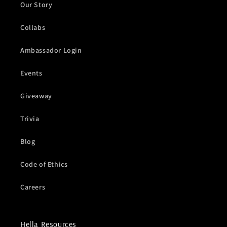
Our Story
Collabs
Ambassador Login
Events
Giveaway
Trivia
Blog
Code of Ethics
Careers
Hella Resources